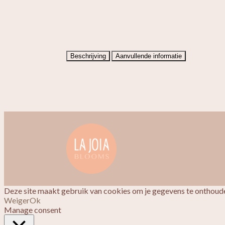
Beschrijving
Aanvullende informatie
Deze site maakt gebruik van cookies om je gegevens te onthoude
Weiger
Ok
Manage consent