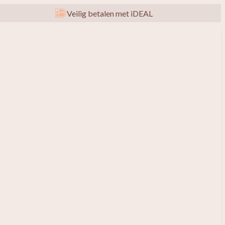
Veilig betalen met iDEAL