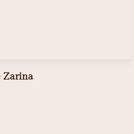
e Zarina