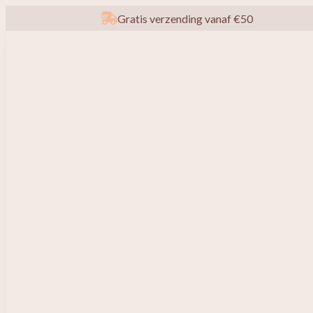
Gratis verzending vanaf €50