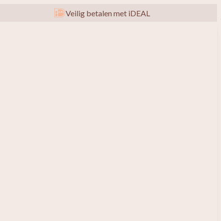
Veilig betalen met iDEAL