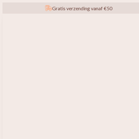
Gratis verzending vanaf €50