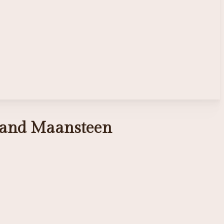
band Maansteen