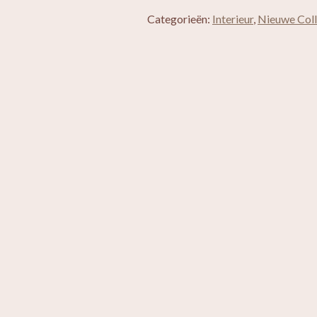
Categorieën:
Interieur
,
Nieuwe Coll