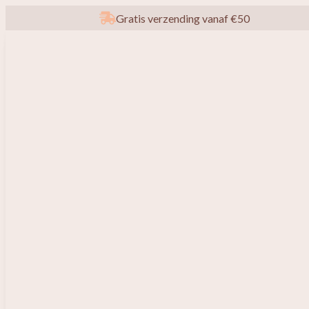
Gratis verzending vanaf €50