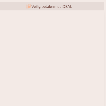
Veilig betalen met iDEAL