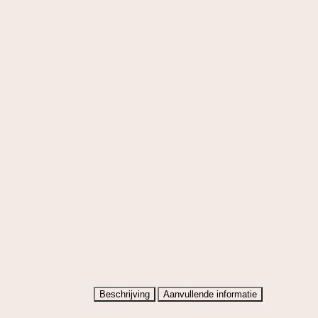
Beschrijving
Aanvullende informatie